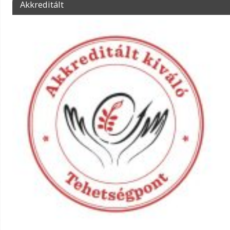
Akkreditált