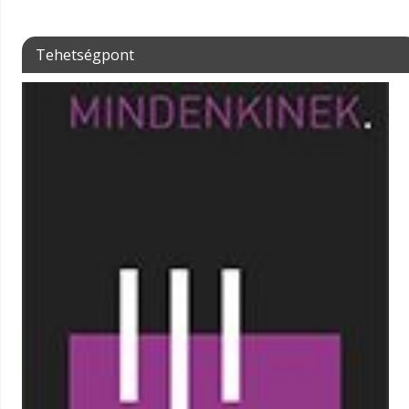
Tehetségpont