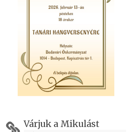
Várjuk a Mikulást