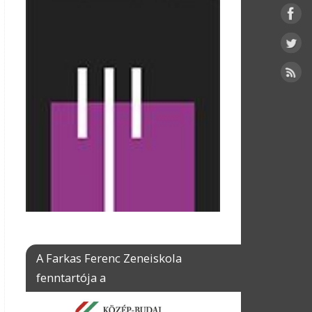
A Farkas Ferenc Zeneiskola
fenntartója a