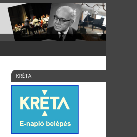
KRÉTA