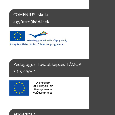
COMENIUS Iskolai
együttműködések
Pedagógus Továbbképzés TÁMOP-
3.1.5-09/A-1
Akkreditált