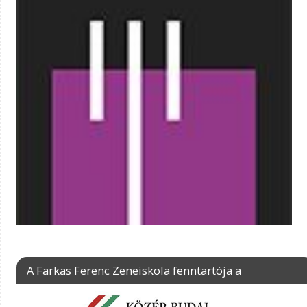
A Farkas Ferenc Zeneiskola fenntartója a