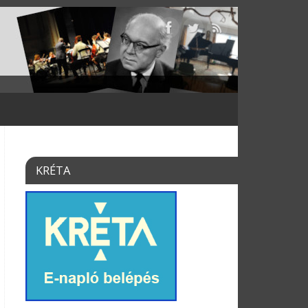
KRÉTA