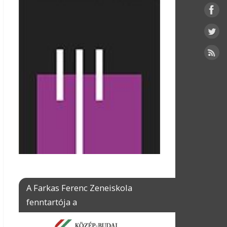
A Farkas Ferenc Zeneiskola
fenntartója a