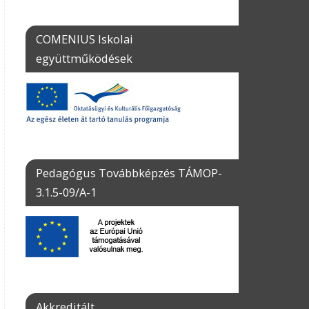
COMENIUS Iskolai
együttműködések
Pedagógus Továbbképzés TÁMOP-
3.1.5-09/A-1
Akkreditált