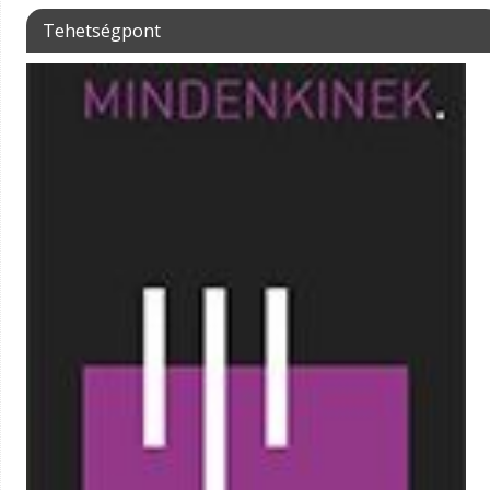
Tehetségpont