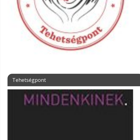
Tehetségpont