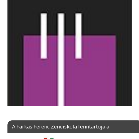
A Farkas Ferenc Zeneiskola fenntartója a