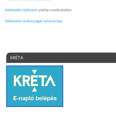
Adatkezelési tájékoztató
_adatlap vonatkozásában
Adatkezelési tevékenységek nyilvántartása
KRÉTA