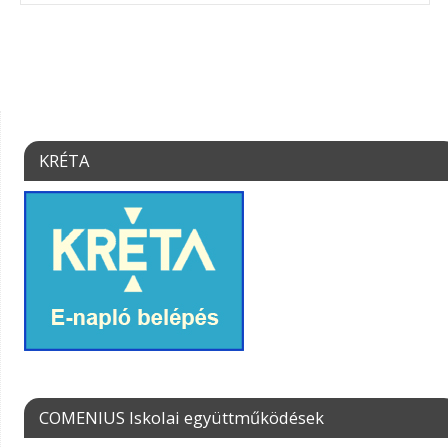
KRÉTA
COMENIUS Iskolai együttműködések