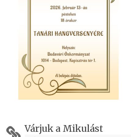
Várjuk a Mikulást