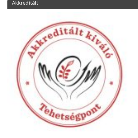
Akkreditált