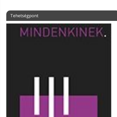
Tehetségpont