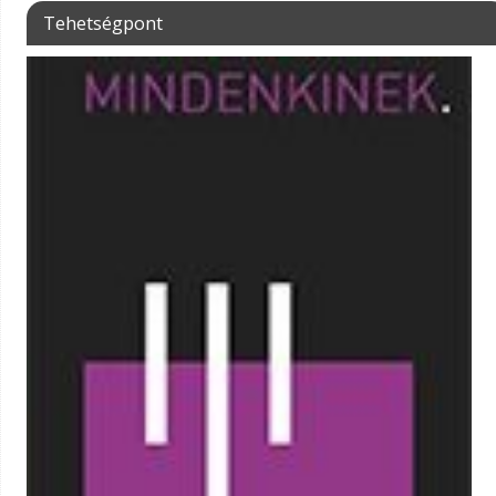
Tehetségpont