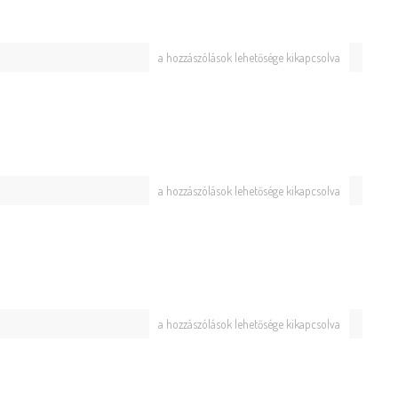
a hozzászólások lehetősége kikapcsolva
a hozzászólások lehetősége kikapcsolva
a hozzászólások lehetősége kikapcsolva