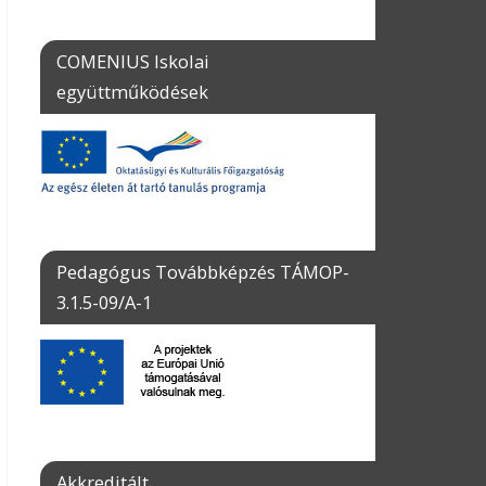
COMENIUS Iskolai
együttműködések
Pedagógus Továbbképzés TÁMOP-
3.1.5-09/A-1
Akkreditált