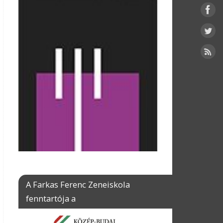
A Farkas Ferenc Zeneiskola
fenntartója a