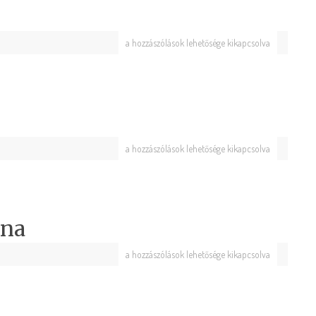
a hozzászólások lehetősége kikapcsolva
a hozzászólások lehetősége kikapcsolva
ana
a hozzászólások lehetősége kikapcsolva