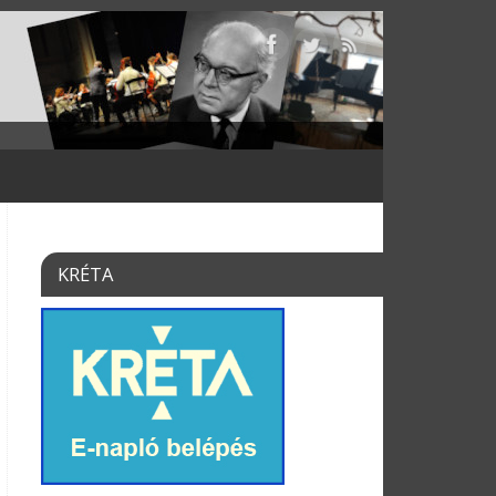
KRÉTA